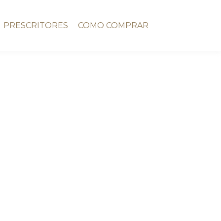
PRESCRITORES
COMO COMPRAR