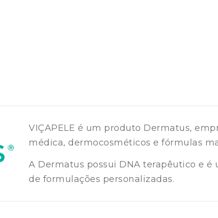
VIÇAPELE é um produto Dermatus, empr
médica, dermocosméticos e fórmulas ma
A Dermatus possui DNA terapêutico e é 
de formulações personalizadas.