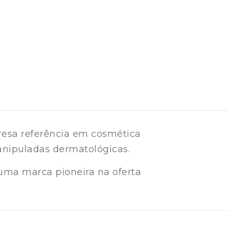
esa referência em cosmética
nipuladas dermatológicas.
uma marca pioneira na oferta