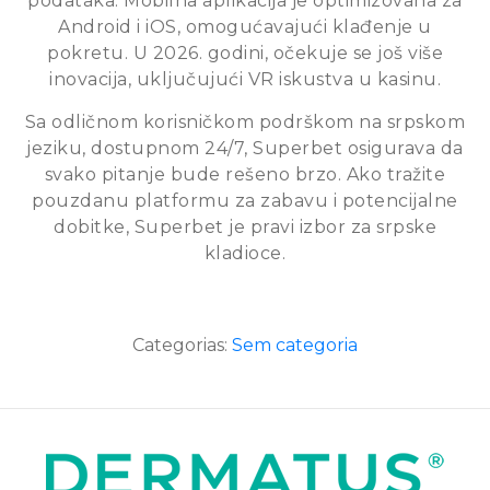
podataka. Mobilna aplikacija je optimizovana za
Android i iOS, omogućavajući klađenje u
pokretu. U 2026. godini, očekuje se još više
inovacija, uključujući VR iskustva u kasinu.
Sa odličnom korisničkom podrškom na srpskom
jeziku, dostupnom 24/7, Superbet osigurava da
svako pitanje bude rešeno brzo. Ako tražite
pouzdanu platformu za zabavu i potencijalne
dobitke, Superbet je pravi izbor za srpske
kladioce.
Categorias:
Sem categoria